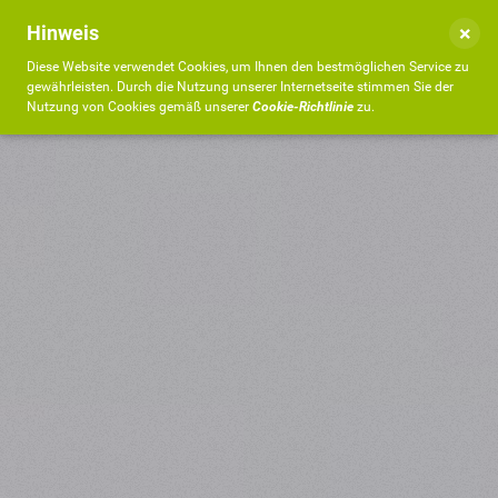
×
Hinweis
Diese Website verwendet Cookies, um Ihnen den bestmöglichen Service zu
gewährleisten. Durch die Nutzung unserer Internetseite stimmen Sie der
Nutzung von Cookies gemäß unserer
Cookie-Richtlinie
zu.